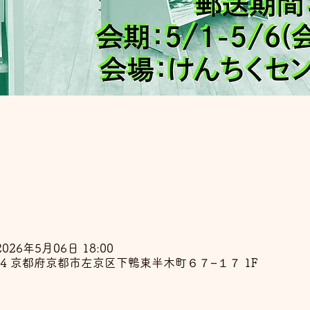
2026年5月06日 18:00
824 京都府京都市左京区下鴨東半木町６７−１７ 1F