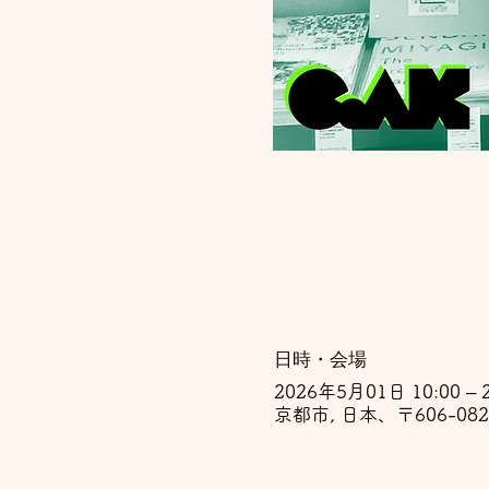
日時・会場
2026年5月01日 10:00 – 
京都市, 日本、〒606-0
一般社団法人建築センターCoAK