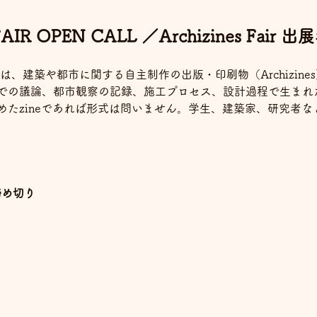
AIR OPEN CALL ／Archizines Fair
は、建築や都市に関する自主制作の出版・印刷物（Archizin
での議論、都市観察の記録、施工プロセス、設計過程で生まれ
めたzineであれば形式は問いません。学生、建築家、研究者
締め切り