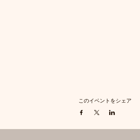
このイベントをシェア