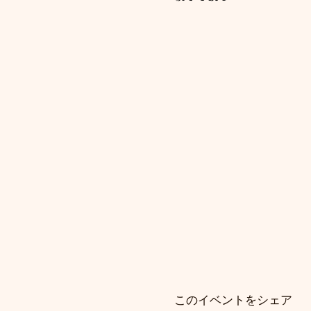
このイベントをシェア