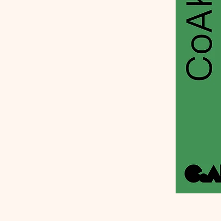
一般社団法人建築センターCoAK