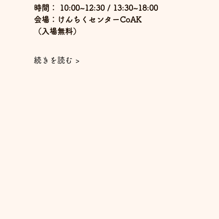
時間： 10:00~12:30 / 13:30~18:00
会場：けんちくセンターCoAK
（入場無料）
続きを読む >